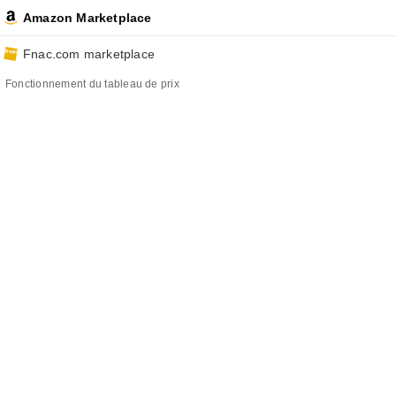
Amazon Marketplace
Fnac.com marketplace
Fonctionnement du tableau de prix