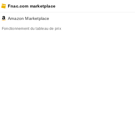
Fnac.com marketplace
Amazon Marketplace
Fonctionnement du tableau de prix