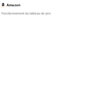
Amazon
Fonctionnement du tableau de prix